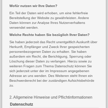
Wofür nutzen wir Ihre Daten?
Ein Teil der Daten wird erhoben, um eine fehlerfreie
Bereitstellung der Website zu gewährleisten. Andere
Daten können zur Analyse Ihres Nutzerverhaltens
verwendet werden.
Welche Rechte haben Sie bezüglich Ihrer Daten?
Sie haben jederzeit das Recht unentgeltlich Auskunft über
Herkunft, Empfänger und Zweck Ihrer gespeicherten
personenbezogenen Daten zu erhalten. Sie haben
außerdem ein Recht, die Berichtigung, Sperrung oder
Löschung dieser Daten zu verlangen. Hierzu sowie zu
weiteren Fragen zum Thema Datenschutz können Sie
sich jederzeit unter der im Impressum angegebenen
Adresse an uns wenden. Des Weiteren steht Ihnen ein
Beschwerderecht bei der zuständigen Aufsichtsbehörde
zu.
2. Allgemeine Hinweise und Pflichtinformationen
Datenschutz