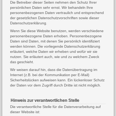
Die Betreiber dieser Seiten nehmen den Schutz Ihrer
persönlichen Daten sehr ernst. Wir behandeln Ihre
personenbezogenen Daten vertraulich und entsprechend
der gesetzlichen Datenschutzvorschriften sowie dieser
Datenschutzerklärung.
Wenn Sie diese Website benutzen, werden verschiedene
personenbezogene Daten erhoben. Personenbezogene
Daten sind Daten, mit denen Sie persönlich identifiziert
werden können. Die vorliegende Datenschutzerklärung
erläutert, welche Daten wir erheben und wofür wir sie
nutzen. Sie erläutert auch, wie und zu welchem Zweck
das geschieht.
Wir weisen darauf hin, dass die Datenübertragung im
Internet (z.B. bei der Kommunikation per E-Mail)
Sicherheitslücken aufweisen kann. Ein lückenloser Schutz
der Daten vor dem Zugriff durch Dritte ist nicht möglich.
Hinweis zur verantwortlichen Stelle
Die verantwortliche Stelle für die Datenverarbeitung auf
dieser Website ist: