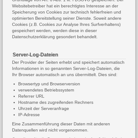
Websitebetreiber hat ein berechtigtes Interesse an der
Speicherung von Cookies zur technisch fehlerfreien und
optimierten Bereitstellung seiner Dienste. Soweit andere
Cookies (z.B. Cookies zur Analyse Ihres Surfverhaltens)
gespeichert werden, werden diese in dieser
Datenschutzerklärung gesondert behandelt.
Server-Log-Dateien
Der Provider der Seiten erhebt und speichert automatisch
Informationen in so genannten Server-Log-Dateien, die
Ihr Browser automatisch an uns übermittelt. Dies sind:
Browsertyp und Browserversion
verwendetes Betriebssystem
Referrer URL
Hostname des zugreifenden Rechners
Uhrzeit der Serveranfrage
IP-Adresse
Eine Zusammenführung dieser Daten mit anderen
Datenquellen wird nicht vorgenommen.