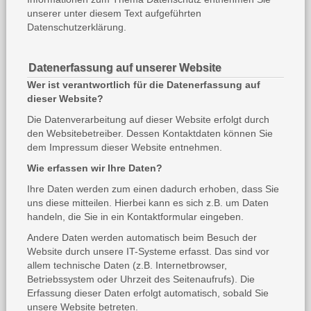
unserer unter diesem Text aufgeführten
Datenschutzerklärung.
Datenerfassung auf unserer Website
Wer ist verantwortlich für die Datenerfassung auf
dieser Website?
Die Datenverarbeitung auf dieser Website erfolgt durch
den Websitebetreiber. Dessen Kontaktdaten können Sie
dem Impressum dieser Website entnehmen.
Wie erfassen wir Ihre Daten?
Ihre Daten werden zum einen dadurch erhoben, dass Sie
uns diese mitteilen. Hierbei kann es sich z.B. um Daten
handeln, die Sie in ein Kontaktformular eingeben.
Andere Daten werden automatisch beim Besuch der
Website durch unsere IT-Systeme erfasst. Das sind vor
allem technische Daten (z.B. Internetbrowser,
Betriebssystem oder Uhrzeit des Seitenaufrufs). Die
Erfassung dieser Daten erfolgt automatisch, sobald Sie
unsere Website betreten.