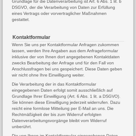
Grundlage für die Datenverarbeitung ist Art. 6 Abs. 1 lit. b
DSGVO, der die Verarbeitung von Daten zur Erfüllung
eines Vertrags oder vorvertraglicher Maßnahmen
gestattet.
Kontaktformular
Wenn Sie uns per Kontaktformular Anfragen zukommen
lassen, werden Ihre Angaben aus dem Anfrageformular
inklusive der von Ihnen dort angegebenen Kontaktdaten
zwecks Bearbeitung der Anfrage und für den Fall von
Anschlussfragen bei uns gespeichert. Diese Daten geben
wir nicht ohne Ihre Einwilligung weiter.
Die Verarbeitung der in das Kontaktformular
eingegebenen Daten erfolgt somit ausschließlich auf
Grundlage Ihrer Einwilligung (Art. 6 Abs. 1 lit. a DSGVO).
Sie können diese Einwilligung jederzeit widerrufen. Dazu
reicht eine formlose Mitteilung per E-Mail an uns. Die
Rechtmäßigkeit der bis zum Widerruf erfolgten
Datenverarbeitungsvorgänge bleibt vom Widerruf
unberührt.
Die von Ihnen im Kontaktformular eingegebenen Daten