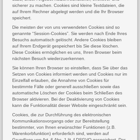
sicherer zu machen. Cookies sind kleine Textdateien, die
auf Ihrem Rechner abgelegt werden und die Ihr Browser
speichert.
Die meisten der von uns verwendeten Cookies sind so
genannte “Session-Cookies”. Sie werden nach Ende Ihres
Besuchs automatisch gelöscht. Andere Cookies bleiben
auf Ihrem Endgerät gespeichert bis Sie diese löschen.
Diese Cookies ermöglichen es uns, Ihren Browser beim
nächsten Besuch wiederzuerkennen.
Sie können Ihren Browser so einstellen, dass Sie über das
Setzen von Cookies informiert werden und Cookies nur im
Einzelfall erlauben, die Annahme von Cookies für
bestimmte Fälle oder generell ausschließen sowie das
automatische Löschen der Cookies beim Schließen des
Browser aktivieren. Bei der Deaktivierung von Cookies
kann die Funktionalität dieser Website eingeschränkt sein.
Cookies, die zur Durchführung des elektronischen
Kommunikationsvorgangs oder zur Bereitstellung
bestimmter, von Ihnen erwünschter Funktionen (z.B.
Warenkorbfunktion) erforderlich sind, werden auf
Grundlage von Art. 6 Abs. 1 lit. f DSGVO gespeichert. Der