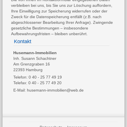
verbleiben bei uns, bis Sie uns zur Löschung auffordern,
Ihre Einwilligung zur Speicherung widerrufen oder der
Zweck für die Datenspeicherung entfällt (z.B. nach
abgeschlossener Bearbeitung Ihrer Anfrage). Zwingende
gesetzliche Bestimmungen – insbesondere
Aufbewahrungsfristen – bleiben unberührt.
Kontakt
Husemann-Immobilien
Inh. Susann Schachtner
Am Grenzgraben 16
22393 Hamburg
Telefon: 0 40 - 25 77 49 19
Telefax: 0 40 - 25 77 49 20
E-Mail:
husemann-immobilien@web.de