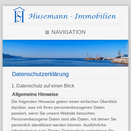
NAVIGATION
Datenschutzerklärung
1. Datenschutz auf einen Blick
Allgemeine Hinweise
Die folgenden Hinweise geben einen einfachen Überblick
darüber, was mit Ihren personenbezogenen Daten
passiert, wenn Sie unsere Website besuchen.
Personenbezogene Daten sind alle Daten, mit denen Sie
persönlich identifiziert werden können. Ausführliche
Informationen zum Thema Datenschutz entnehmen Sie