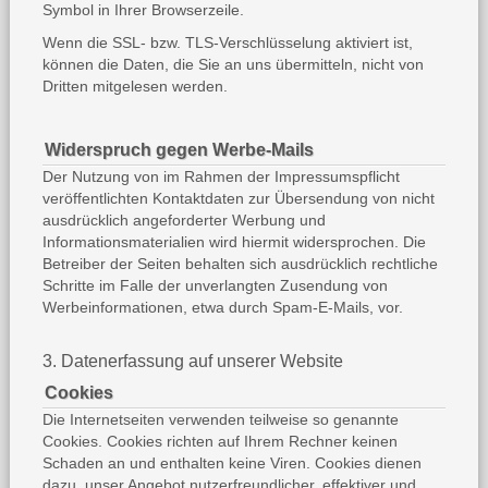
Symbol in Ihrer Browserzeile.
Wenn die SSL- bzw. TLS-Verschlüsselung aktiviert ist,
können die Daten, die Sie an uns übermitteln, nicht von
Dritten mitgelesen werden.
Widerspruch gegen Werbe-Mails
Der Nutzung von im Rahmen der Impressumspflicht
veröffentlichten Kontaktdaten zur Übersendung von nicht
ausdrücklich angeforderter Werbung und
Informationsmaterialien wird hiermit widersprochen. Die
Betreiber der Seiten behalten sich ausdrücklich rechtliche
Schritte im Falle der unverlangten Zusendung von
Werbeinformationen, etwa durch Spam-E-Mails, vor.
3. Datenerfassung auf unserer Website
Cookies
Die Internetseiten verwenden teilweise so genannte
Cookies. Cookies richten auf Ihrem Rechner keinen
Schaden an und enthalten keine Viren. Cookies dienen
dazu, unser Angebot nutzerfreundlicher, effektiver und