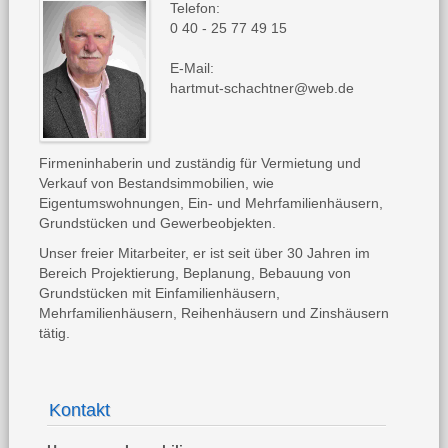
Telefon:
0 40 - 25 77 49 15
E-Mail:
hartmut-schachtner@web.de
Firmeninhaberin und zuständig für Vermietung und
Verkauf von Bestandsimmobilien, wie
Eigentumswohnungen, Ein- und Mehrfamilienhäusern,
Grundstücken und Gewerbeobjekten.
Unser freier Mitarbeiter, er ist seit über 30 Jahren im
Bereich Projektierung, Beplanung, Bebauung von
Grundstücken mit Einfamilienhäusern,
Mehrfamilienhäusern, Reihenhäusern und Zinshäusern
tätig.
Kontakt